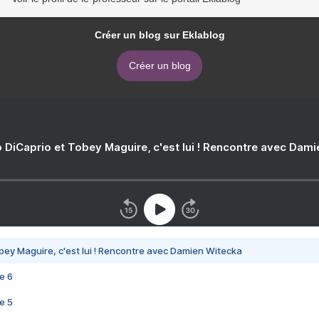
Créer un blog sur Eklablog
Créer un blog
 DiCaprio et Tobey Maguire, c'est lui ! Rencontre avec Dam
bey Maguire, c'est lui ! Rencontre avec Damien Witecka
e 6
e 5