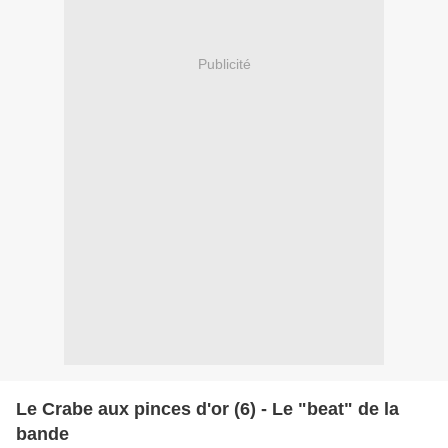
Publicité
Le Crabe aux pinces d'or (6) - Le "beat" de la
bande